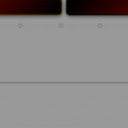
DAFTAR
AKAI123 SITUS
LINK AKAI123
AKAI123 S
alu berhasil menciptakan daya tarik yang sulit ditolak, dan Hac
ika futuristik yang tajam, membawa atmosfer kompetisi balap jalana
 memicu adrenalin. Fitur-fitur inovatif yang disematkan secara p
nantang. Pengalaman jelajah malam ini semakin optimal berkat perf