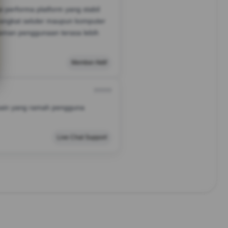
 performa platform yang stabil
rangkat seluler maupun komputer
laman penggunaan terasa lebih
Member Aktif
?????
esain yang ramah pengguna
Live Chat Support