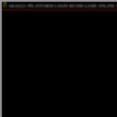
AKAI123
⚡️PLATFORM LOGIN RESMI GAME ONLINE