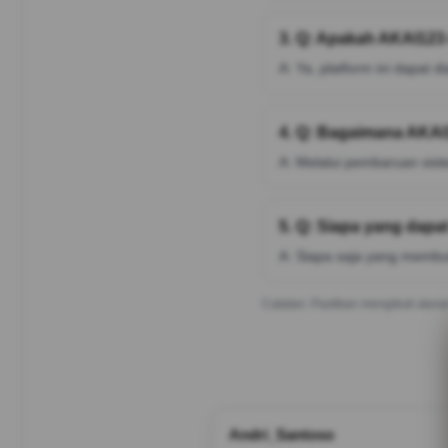
3. Q: Apakah AKAI123 
A: Ya, platform ini dapat 
4. Q: Bagaimana AKAI
A: Melalui pembaruan sist
5. Q: Siapa yang da
A: Siapa saja yang membut
Catatan: Pastikan mengikuti atur
Andri_Santoso