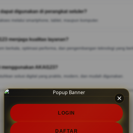
dapat digunakan di perangkat seluler?
diakses melalui smartphone, tablet, maupun komputer.
123 menjaga kualitas layanan?
em berkala, optimasi performa, dan pengembangan teknologi yang berk
pat menggunakan AKAI123?
uhkan solusi digital yang praktis, modern, dan mudah digunakan.
an dan batasan usia yang berlaku di negara Anda, serta bermain secara bertanggu
Testimoni Pemain AKAI123
LOGIN
Siti Rahmawati
?????
DAFTAR