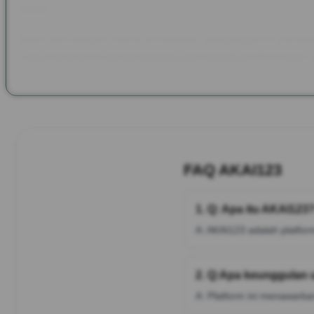
teknis.
Lebih dari sekadar memacu keseruan, petualangan ini membe
serta mekanisme permainan yang adil menjadikan Nitro Nights 
FAQ AKAI123
1. Q: Apa itu AKAI123
A: AKAI123 adalah platfo
2. Q:Apa keunggulan
A: Platform ini menawark