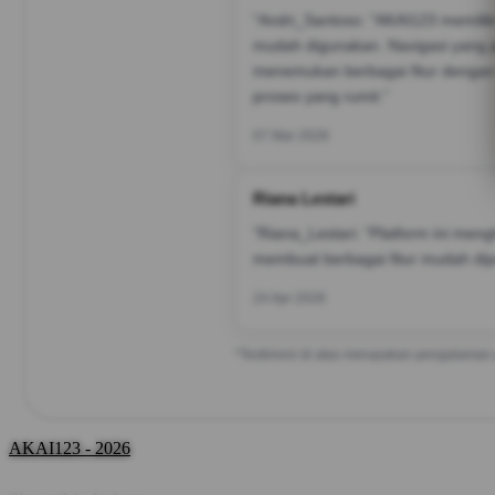
“Andri_Santoso: "AKAI123 memilik
mudah digunakan. Navigasi yang
menemukan berbagai fitur dengan 
proses yang rumit.”
07 Mar 2026
Riana Lestari
"Riana_Lestari: "Platform ini me
membuat berbagai fitur mudah dip
24 Apr 2026
*Testimoni di atas merupakan pengalaman 
AKAI123 - 2026